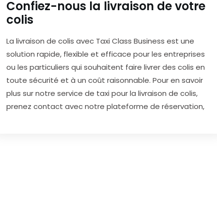
Confiez-nous la livraison de votre
colis
La livraison de colis avec Taxi Class Business est une
solution rapide, flexible et efficace pour les entreprises
ou les particuliers qui souhaitent faire livrer des colis en
toute sécurité et à un coût raisonnable. Pour en savoir
plus sur notre service de taxi pour la livraison de colis,
prenez contact avec notre plateforme de réservation,