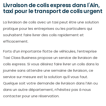
Livraison de colis express dans l'Ain,
taxi pour le transport de colis urgent
La livraison de colis avec un taxi peut être une solution
pratique pour les entreprises ou les particuliers qui
souhaitent faire livrer des colis rapidement et
efficacement.
Forts d’un importante flotte de véhicules, l’entreprise
Taxi Class Business propose un service de livraison de
colis express. Si vous désirez faire livrer un colis dans la
journée sans attendre une semaine de livraison, ce
service sur mesure est la solution qu’il vous faut.
Quelque soit votre demande de livraison dans l’Ain ou
dans un autre département, n’hésitez pas à nous
contacter pour une réservation.