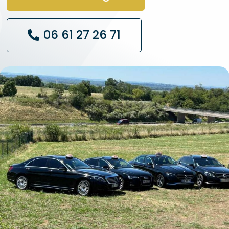
06 61 27 26 71