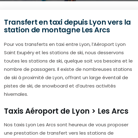
Transfert en taxi depuis Lyon vers la
station de montagne Les Arcs
Pour vos transferts en taxi entre Lyon, l’Aéroport Lyon
Saint Exupéry et les stations de ski, nous desservons
toutes les stations de ski, quelque soit vos besoins et le
nombre de passagers. Il existe de nombreuses stations
de ski à proximité de Lyon, offrant un large éventail de
pistes de ski, de snowboard et d’autres activités
hivernales.
Taxis Aéroport de Lyon > Les Arcs
Nos taxis Lyon Les Arcs sont heureux de vous proposer
une prestation de transfert vers les stations de