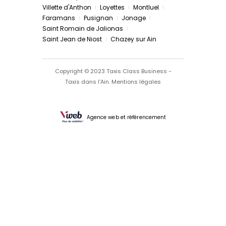
Villette d'Anthon
Loyettes
Montluel
Faramans
Pusignan
Jonage
Saint Romain de Jalionas
Saint Jean de Niost
Chazey sur Ain
Copyright © 2023 Taxis Class Business -
Taxis dans l'Ain.
Mentions légales
Agence web et référencement