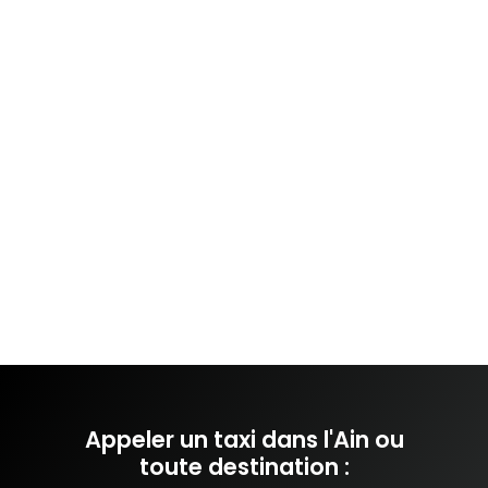
Appeler un taxi dans l'Ain ou
toute destination :