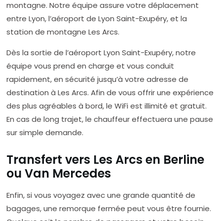
montagne. Notre équipe assure votre déplacement
entre Lyon, l’aéroport de Lyon Saint-Exupéry, et la
station de montagne Les Arcs.
Dès la sortie de l’aéroport Lyon Saint-Exupéry, notre
équipe vous prend en charge et vous conduit
rapidement, en sécurité jusqu’à votre adresse de
destination à Les Arcs. Afin de vous offrir une expérience
des plus agréables à bord, le WiFi est illimité et gratuit.
En cas de long trajet, le chauffeur effectuera une pause
sur simple demande.
Transfert vers Les Arcs en Berline
ou Van Mercedes
Enfin, si vous voyagez avec une grande quantité de
bagages, une remorque fermée peut vous être fournie.