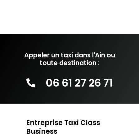
Appeler un taxi dans l'Ain ou
toute destination :
06 61 27 26 71
Entreprise Taxi Class
Business