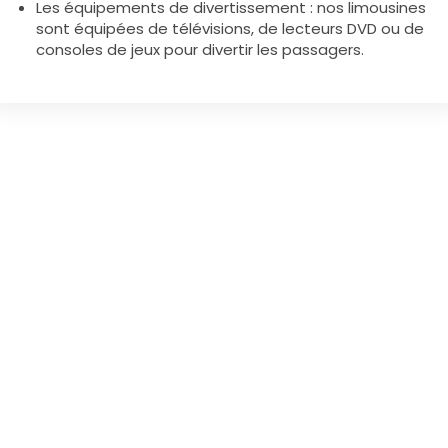
Les équipements de divertissement : nos limousines
sont équipées de télévisions, de lecteurs DVD ou de
consoles de jeux pour divertir les passagers.