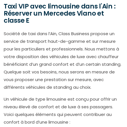
Taxi VIP avec limousine dans l'Ain :
Réserver un Mercedes Viano et
classe E
Société de taxi dans l’Ain, Class Business propose un
service de transport haut-de-gamme et sur mesure
pour les particuliers et professionnels. Nous mettons à
votre disposition des véhicules de luxe avec chauffeur
bénéficiant d’un grand confort et d’un certain standing.
Quelque soit vos besoins, nous serons en mesure de
vous proposer une prestation sur mesure, avec
différents véhicules de standing au choix.
Un véhicule de type limousine est conçu pour offrir un
niveau élevé de confort et de luxe à ses passagers.
Voici quelques éléments qui peuvent contribuer au
confort à bord d’une limousine :