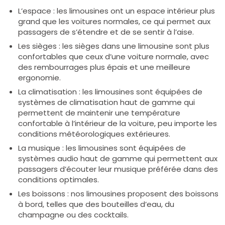
L’espace : les limousines ont un espace intérieur plus
grand que les voitures normales, ce qui permet aux
passagers de s’étendre et de se sentir à l’aise.
Les sièges : les sièges dans une limousine sont plus
confortables que ceux d’une voiture normale, avec
des rembourrages plus épais et une meilleure
ergonomie.
La climatisation : les limousines sont équipées de
systèmes de climatisation haut de gamme qui
permettent de maintenir une température
confortable à l’intérieur de la voiture, peu importe les
conditions météorologiques extérieures.
La musique : les limousines sont équipées de
systèmes audio haut de gamme qui permettent aux
passagers d’écouter leur musique préférée dans des
conditions optimales.
Les boissons : nos limousines proposent des boissons
à bord, telles que des bouteilles d’eau, du
champagne ou des cocktails.