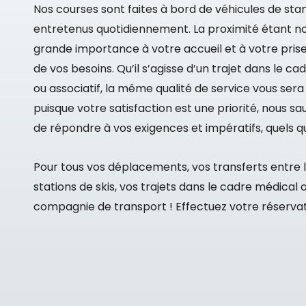
Nos courses sont faites à bord de véhicules de stan
entretenus quotidiennement. La proximité étant no
grande importance à votre accueil et à votre prise
de vos besoins. Qu’il s’agisse d’un trajet dans le ca
ou associatif, la même qualité de service vous sera 
puisque votre satisfaction est une priorité, nous s
de répondre à vos exigences et impératifs, quels qu’
Pour tous vos déplacements, vos transferts entre l
stations de skis, vos trajets dans le cadre médical 
compagnie de transport ! Effectuez votre réservat