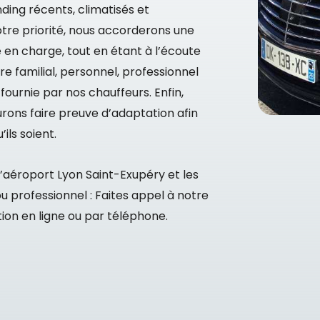
ding récents, climatisés et
tre priorité, nous accorderons une
 en charge, tout en étant à l’écoute
dre familial, personnel, professionnel
fournie par nos chauffeurs. Enfin,
aurons faire preuve d’adaptation afin
ils soient.
’aéroport Lyon Saint-Exupéry et les
ou professionnel : Faites appel à notre
ion en ligne ou par téléphone.