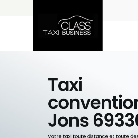
Taxi
conventio
Jons 6933
Votre taxi toute distance et toute des