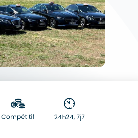
Compétitif
24h24, 7j7