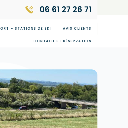
06 61 27 26 71
ORT – STATIONS DE SKI
AVIS CLIENTS
CONTACT ET RÉSERVATION