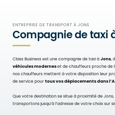
ENTREPRISE DE TRANSPORT À JONS
Compagnie de taxi 
Class Business est une compagnie de taxi à
Jons
, 
véhicules modernes
et de chauffeurs proche de le
nos chauffeurs mettent à votre disposition leur pr
de service pour
tous vos déplacements dans l’A
Que votre destination se situe à proximité de Jons,
transportons jusqu’à l’adresse de votre choix sur s