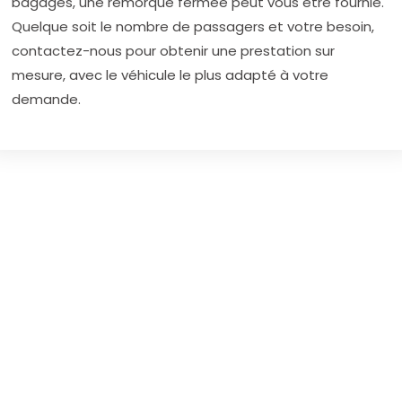
bagages, une remorque fermée peut vous être fournie.
Quelque soit le nombre de passagers et votre besoin,
contactez-nous pour obtenir une prestation sur
mesure, avec le véhicule le plus adapté à votre
demande.