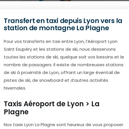
Transfert en taxi depuis Lyon vers la
station de montagne La Plagne
Pour vos transferts en taxi entre Lyon, l’Aéroport Lyon
Saint Exupéry et les stations de ski, nous desservons
toutes les stations de ski, quelque soit vos besoins et le
nombre de passagers. Il existe de nombreuses stations
de ski à proximité de Lyon, offrant un large éventail de
pistes de ski, de snowboard et d’autres activités
hivernales.
Taxis Aéroport de Lyon > La
Plagne
Nos taxis Lyon La Plagne sont heureux de vous proposer