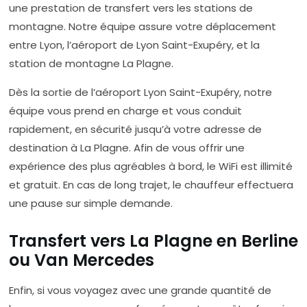
une prestation de transfert vers les stations de
montagne. Notre équipe assure votre déplacement
entre Lyon, l’aéroport de Lyon Saint-Exupéry, et la
station de montagne La Plagne.
Dès la sortie de l’aéroport Lyon Saint-Exupéry, notre
équipe vous prend en charge et vous conduit
rapidement, en sécurité jusqu’à votre adresse de
destination à La Plagne. Afin de vous offrir une
expérience des plus agréables à bord, le WiFi est illimité
et gratuit. En cas de long trajet, le chauffeur effectuera
une pause sur simple demande.
Transfert vers La Plagne en Berline
ou Van Mercedes
Enfin, si vous voyagez avec une grande quantité de