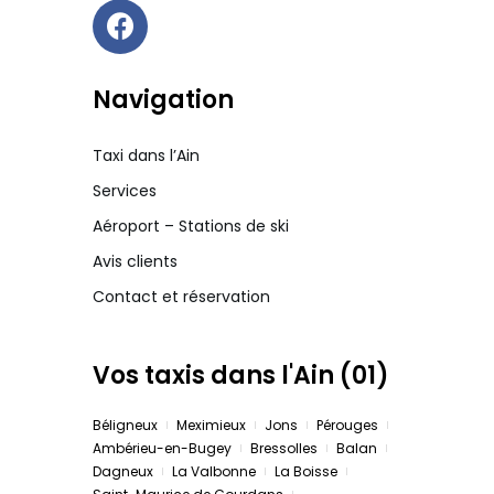
Navigation
Taxi dans l’Ain
Services
Aéroport – Stations de ski
Avis clients
Contact et réservation
Vos taxis dans l'Ain (01)
Béligneux
Meximieux
Jons
Pérouges
Ambérieu-en-Bugey
Bressolles
Balan
Dagneux
La Valbonne
La Boisse